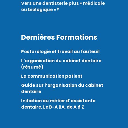
Vers une dentisterie plus « médicale
ou biologique » ?
Dernières Formations
Posturologie et travail au fauteuil
L’organisation du cabinet dentaire
(résumé)
La communication patient
Guide sur l’organisation du cabinet
dentaire
Initiation au métier d’assistante
dentaire, Le B-A BA, de A à Z