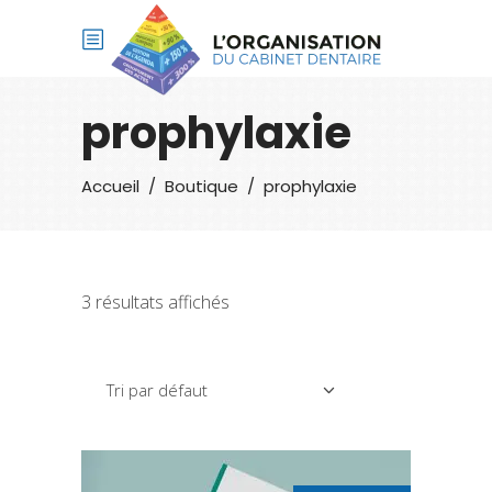
prophylaxie
Accueil
/
Boutique
/
prophylaxie
3 résultats affichés
Tri par défaut