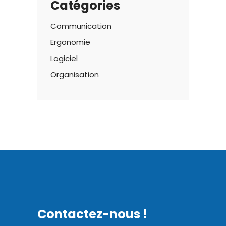
Catégories
Communication
Ergonomie
Logiciel
Organisation
Contactez-nous !