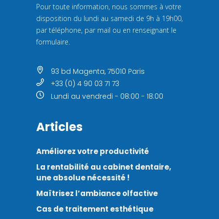
Pour toute information, nous sommes à votre
disposition du lundi au samedi de 9h à 19h00,
par téléphone, par mail ou en renseignant le
formulaire.
93 bd Magenta, 75010 Paris
+33 (0) 4 90 03 71 73
Lundi au vendredi - 08:00 - 18:00
Articles
Améliorez votre productivité
La rentabilité au cabinet dentaire,
une absolue nécessité !
Maîtrisez l’ambiance olfactive
Cas de traitement esthétique