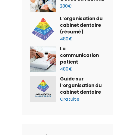
280€
L’organisation du
cabinet dentaire
(résumé)
480€
La
communication
patient
480€
Guide sur
l’organisation du
cabinet dentaire
Gratuite